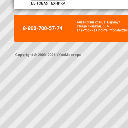
БЫТОВАЯ ТЕХНИКА
Алтайский край, г. Барнаул
Улица Ткацкая, 63А
8-800-700-57-74
электронная почта
info@hozma
Copyright © 2003-2026 «ХозМастер»