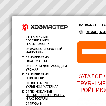
КОМПАНИЯ
ВА
КОМАНДА «Х
01 ПРОДУКЦИЯ
СОБСТВЕННОГО
ПРОИЗВОДСТВА
02 САДОВО-ОГОРОДНЫЙ
ИНВЕНТАРЬ
02 ИЗДЕЛИЯ ИЗ
ПЛАСТМАССЫ
02 ТОВАРЫ ДЛЯ РАССАДЫ И
УРОЖАЯ
03 ИЗДЕЛИЯ ИЗ
КАТАЛОГ
ОЦИНКОВКИ
ТРУБЫ МЕ
03 ПЛЕНКА П/ЭТ,
УКРЫВНОЙ МАТЕРИАЛ
ТРОЙНИКИ
04 ПЕЧНОЕ ЛИТЬЕ,
ОТОПИТЕЛЬНЫЕ ПРИБОРЫ
И АКСЕССУАРЫ
04 ТРУБЫ И