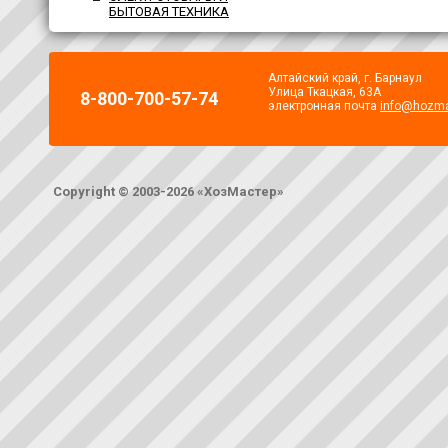
БЫТОВАЯ ТЕХНИКА
Алтайский край, г. Барнаул
Улица Ткацкая, 63А
8-800-700-57-74
электронная почта
info@hozma
Copyright © 2003-2026 «ХозМастер»