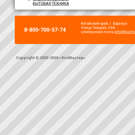
БЫТОВАЯ ТЕХНИКА
Алтайский край, г. Барнаул
Улица Ткацкая, 63А
8-800-700-57-74
электронная почта
info@hozma
Copyright © 2003-2026 «ХозМастер»