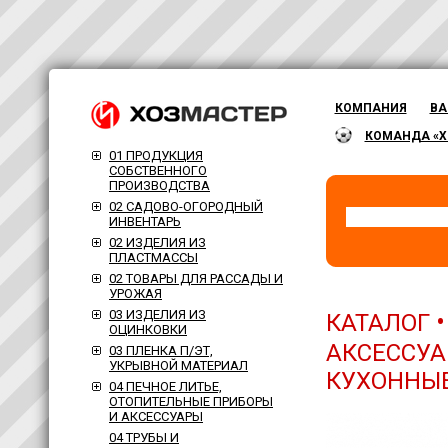
КОМПАНИЯ
ВА
КОМАНДА «Х
01 ПРОДУКЦИЯ
СОБСТВЕННОГО
ПРОИЗВОДСТВА
02 САДОВО-ОГОРОДНЫЙ
ИНВЕНТАРЬ
02 ИЗДЕЛИЯ ИЗ
ПЛАСТМАССЫ
02 ТОВАРЫ ДЛЯ РАССАДЫ И
УРОЖАЯ
03 ИЗДЕЛИЯ ИЗ
КАТАЛОГ
ОЦИНКОВКИ
АКСЕССУА
03 ПЛЕНКА П/ЭТ,
УКРЫВНОЙ МАТЕРИАЛ
КУХОННЫ
04 ПЕЧНОЕ ЛИТЬЕ,
ОТОПИТЕЛЬНЫЕ ПРИБОРЫ
И АКСЕССУАРЫ
04 ТРУБЫ И