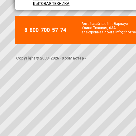
БЫТОВАЯ ТЕХНИКА
Алтайский край, г. Барнаул
Улица Ткацкая, 63А
8-800-700-57-74
электронная почта
info@hozma
Copyright © 2003-2026 «ХозМастер»