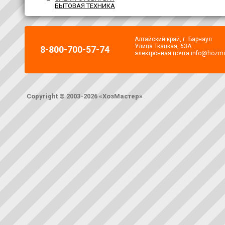
БЫТОВАЯ ТЕХНИКА
Алтайский край, г. Барнаул
Улица Ткацкая, 63А
8-800-700-57-74
электронная почта
info@hozma
Copyright © 2003-2026 «ХозМастер»