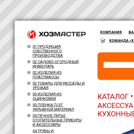
КОМПАНИЯ
ВА
КОМАНДА «Х
01 ПРОДУКЦИЯ
СОБСТВЕННОГО
ПРОИЗВОДСТВА
02 САДОВО-ОГОРОДНЫЙ
ИНВЕНТАРЬ
02 ИЗДЕЛИЯ ИЗ
ПЛАСТМАССЫ
02 ТОВАРЫ ДЛЯ РАССАДЫ И
УРОЖАЯ
03 ИЗДЕЛИЯ ИЗ
КАТАЛОГ
ОЦИНКОВКИ
АКСЕССУА
03 ПЛЕНКА П/ЭТ,
УКРЫВНОЙ МАТЕРИАЛ
КУХОННЫ
04 ПЕЧНОЕ ЛИТЬЕ,
ОТОПИТЕЛЬНЫЕ ПРИБОРЫ
И АКСЕССУАРЫ
04 ТРУБЫ И